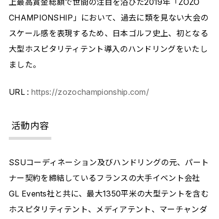
上最高賞金総額で世間の注目を浴びた2019年「ZOZO
CHAMPIONSHIP」において、過去に類を見ない大会の
スケール感を表現するため、日本ゴルフ史上、初となる
大型ホスピタリティテント導入のハンドリングをいたし
ました。
URL :
https://zozochampionship.com/
活動内容
SSUコーディネーション及びハンドリングの元、パート
ナー契約を締結しているフランスの大手イベント会社
GL Events社と共に、最大1350平米の大型テントを含む
ホスピタリティテント、メディアテント、マーチャンダ