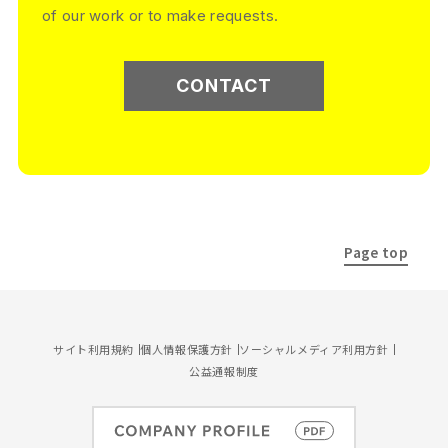
of our work or to make requests.
CONTACT
Page top
サイト利用規約
個人情報保護方針
ソーシャルメディア利用方針
公益通報制度