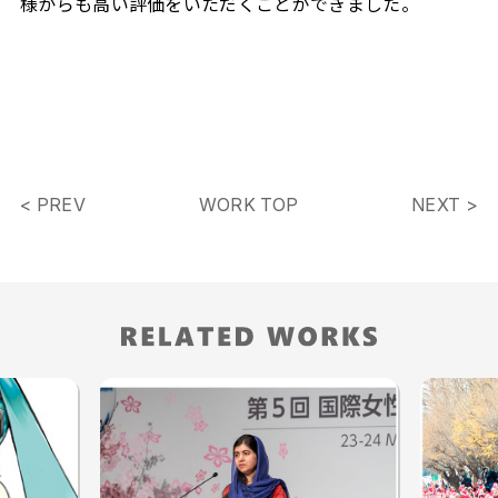
様からも高い評価をいただくことができました。
< PREV
WORK TOP
NEXT >