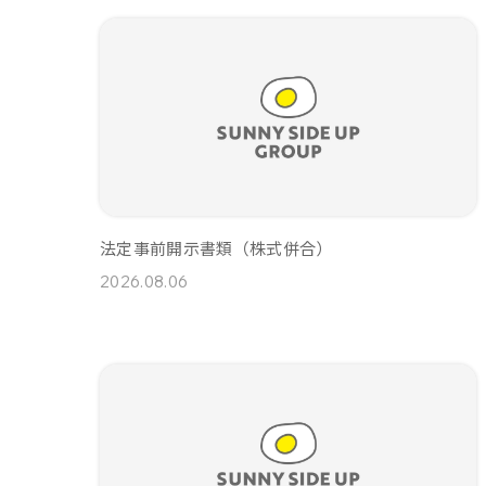
法定事前開示書類（株式併合）
2026.08.06