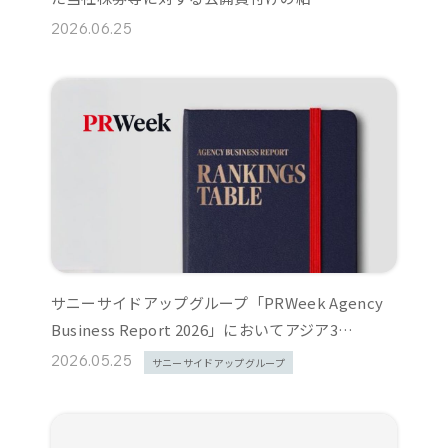
2026.06.25
サニーサイドアップグループ「PRWeek Agency
Business Report 2026」においてアジア3…
2026.05.25
サニーサイドアップグループ