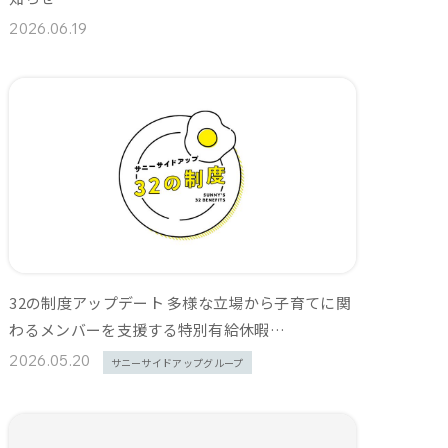
2026.06.19
32の制度アップデート 多様な立場から子育てに関
わるメンバーを支援する特別有給休暇…
2026.05.20
サニーサイドアップグループ