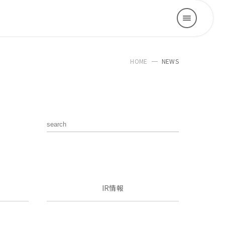
HOME
NEWS
IR情報