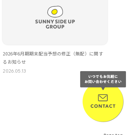
2026年6月期期末配当予想の修正（無配）に関す
るお知らせ
2026.05.13
NEXT
Page top