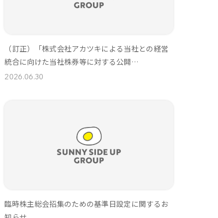
（訂正）「株式会社アカツキによる当社との経営
統合に向けた当社株券等に対する公開…
2026.06.30
臨時株主総会招集のための基準日設定に関するお
知らせ