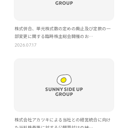
株式併合、単元株式数の定めの廃止及び定款の一
部変更に関する臨時株主総会開催のお…
2026.07.17
株式会社アカツキによる当社との経営統合に向け
た当社株券等に対する公開買付けの結…