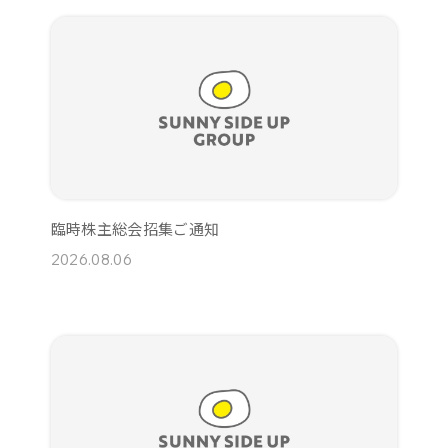
臨時株主総会招集ご通知
2026.08.06