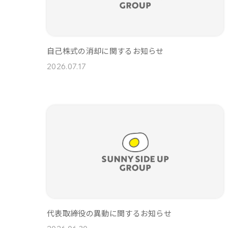
自己株式の消却に関するお知らせ
2026.07.17
代表取締役の異動に関するお知らせ