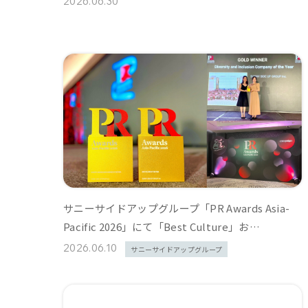
2026.06.30
サニーサイドアップグループ「PR Awards Asia-
Pacific 2026」にて「Best Culture」お…
2026.06.10
サニーサイドアップグループ