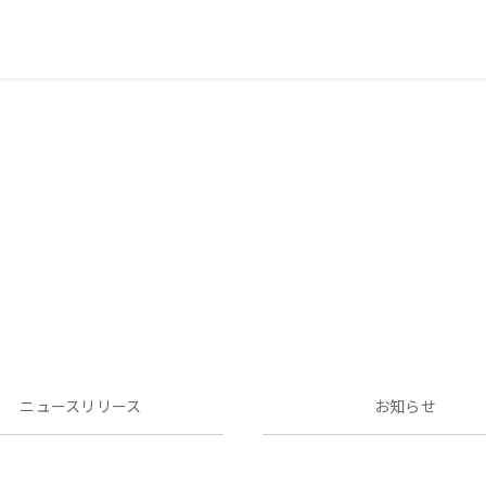
ニュースリリース
お知らせ