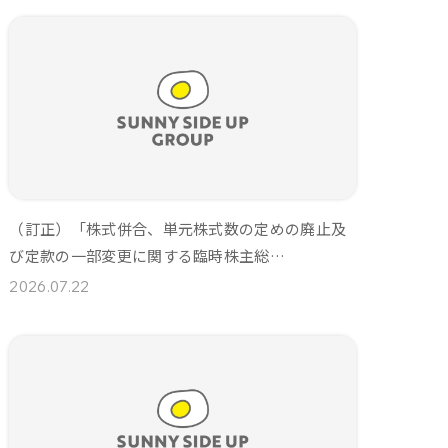
（訂正）「株式併合、単元株式数の定めの廃止及
び定款の一部変更に関する臨時株主総…
2026.07.22