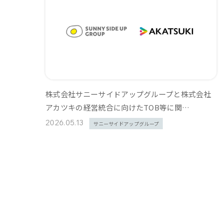
株式会社サニーサイドアップグループと株式会社
アカツキの経営統合に向けたTOB等に関…
2026.05.13
サニーサイドアップグループ