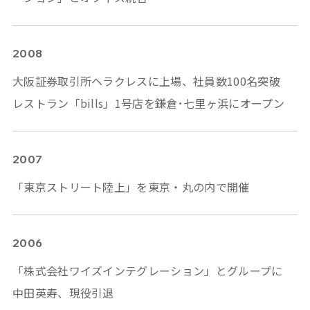
2008
大阪証券取引所ヘラクレスに上場、社員数100名突破
レストラン「bills」1号店を鎌倉･七里ヶ浜にオープン
2007
「東京ストリート陸上」を東京・丸の内で開催
2006
「株式会社ワイズインテグレーション」とグループに
中田英寿、現役引退