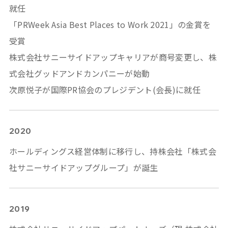
就任
「PRWeek Asia Best Places to Work 2021」の金賞を
受賞
株式会社サニーサイドアップキャリアが商号変更し、株
式会社グッドアンドカンパニーが始動
次原悦子が国際PR協会のプレジデント(会長)に就任
2020
ホールディングス経営体制に移行し、持株会社「株式会
社サニーサイドアップグループ」が誕生
2019