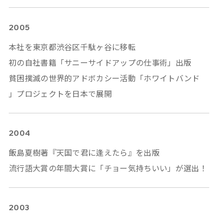
2005
本社を東京都渋谷区千駄ヶ谷に移転
初の自社書籍「サニーサイドアップの仕事術」出版
貧困撲滅の世界的アドボカシー活動「ホワイトバンド
」プロジェクトを日本で展開
2004
飯島夏樹著『天国で君に逢えたら』を出版
流行語大賞の年間大賞に「チョー気持ちいい」が選出！
2003