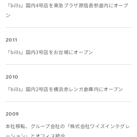
「bills」国内4号店を東急プラザ原宿表参道内にオープ
ン
2011
「bills」国内3号店をお台場にオープン
2010
「bills」国内2号店を横浜赤レンガ倉庫内にオープン
2009
本社移転、グループ会社の「株式会社ワイズインテグレ
ーション」とオフィス統合