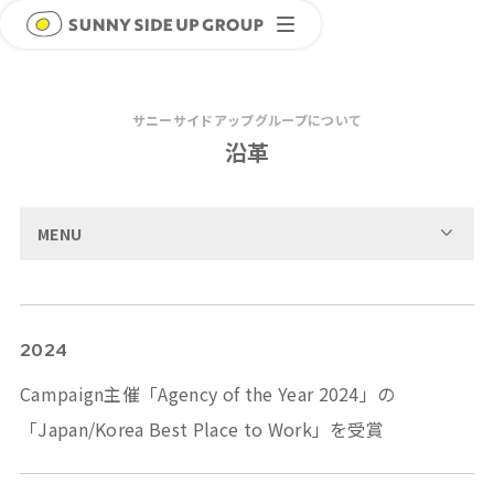
サニーサイドアップグループについて
沿革
MENU
2024
Campaign主催「Agency of the Year 2024」の
「Japan/Korea Best Place to Work」を受賞