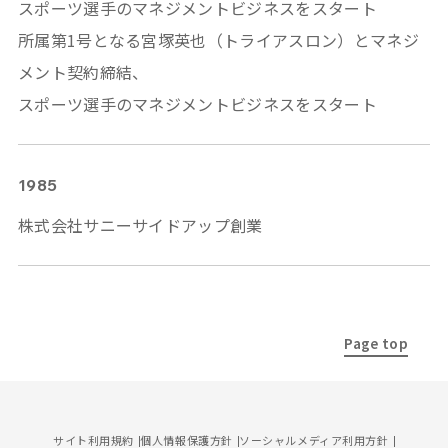
スポーツ選手のマネジメントビジネスをスタート
所属第1号となる宮塚英也（トライアスロン）とマネジ
メント契約締結、
スポーツ選手のマネジメントビジネスをスタート
1985
株式会社サニーサイドアップ創業
Page top
サイト利用規約
個人情報保護方針
ソーシャルメディア利用方針