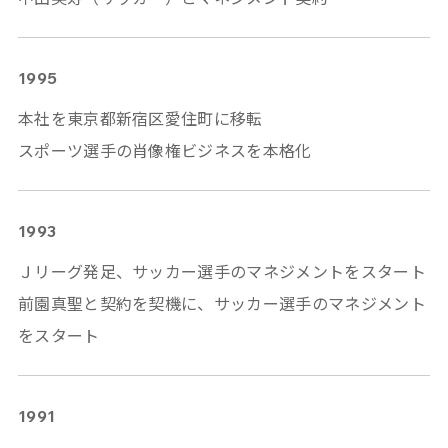
1995
本社を東京都新宿区愛住町に移転
スポーツ選手の肖像権ビジネスを本格化
1993
Ｊリーグ発足、サッカー選手のマネジメントをスタート
前園真聖と契約を契機に、サッカー選手のマネジメント
をスタート
1991