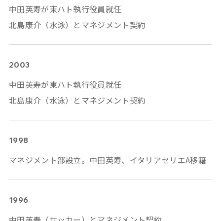
中田英寿が東ハト執行役員就任
北島康介（水泳）とマネジメント契約
2003
中田英寿が東ハト執行役員就任
北島康介（水泳）とマネジメント契約
1998
マネジメント部設立。中田英寿、イタリアセリエA移籍
1996
中田英寿（サッカー）とマネジメント契約