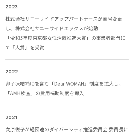
2023
株式会社サニーサイドアップパートナーズが商号変更
し、株式会社サニーサイドエックスが始動
「令和5年度東京都女性活躍推進大賞」の事業者部門に
て「大賞」を受賞
2022
卵子凍結補助を含む「Dear WOMAN」制度を拡大し、
「AMH検査」の費用補助制度を導入
2021
次原悦子が経団連のダイバーシティ推進委員会 委員長に