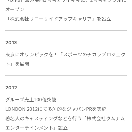
オープン
「株式会社サニーサイドアップキャリア」を設立
2013
東京にオリンピックを！「スポーツのチカラプロジェク
ト」を展開
2012
グループ売上100億突破
LONDON 2012にて多角的なジャパンPRを実施
著名人のキャスティングなどを行う「
株式会社クムナム
エンターテインメント
」設立