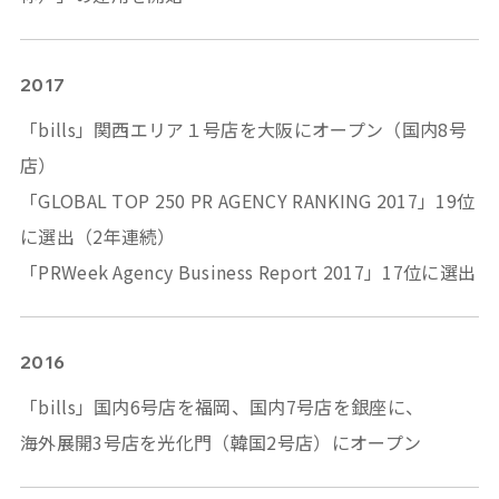
2017
「bills」関西エリア１号店を大阪にオープン（国内8号
店）
「GLOBAL TOP 250 PR AGENCY RANKING 2017」19位
に選出（2年連続）
「PRWeek Agency Business Report 2017」17位に選出
2016
「bills」国内6号店を福岡、国内7号店を銀座に、
海外展開3号店を光化門（韓国2号店）にオープン