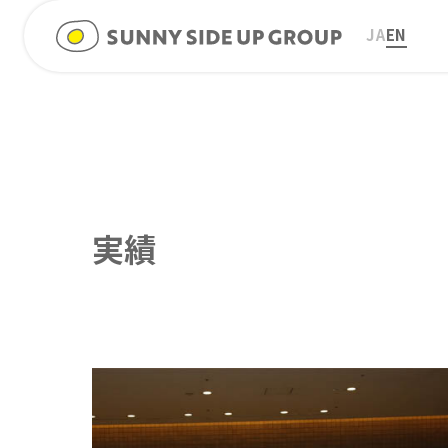
JA
EN
実績