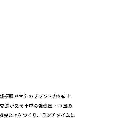
域振興や大学のブランド力の向上
交流がある卓球の強豪国・中国の
特設会場をつくり、ランチタイムに