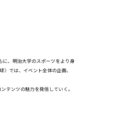
もに、明治大学のスポーツをより身
球〉では、イベント全体の企画、
コンテンツの魅力を発信していく。