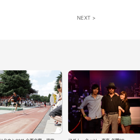
NEXT >