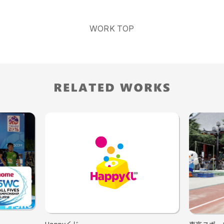
WORK TOP