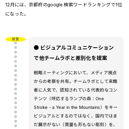
12月には、京都府のgoogle 検索ワードランキングで1位
になった。
背景
● ビジュアルコミュニケーション
で他チームラボと差別化を提案
戦略ミーティングにおいて、メディア視点
からの考察を共有。チームラボとして来館
者に人気で、認知されている代表的なコン
テンツ（呼応するランプの森：One
Stroke - a Year in the Mountains）をキー
ビジュアルとするのではなく、国内ではま
だ展示がない（質量も形もない彫刻）を、