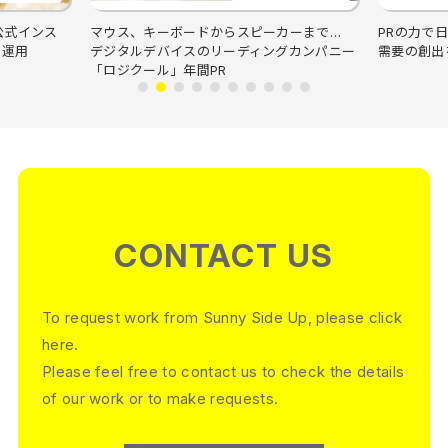
公式インス
マウス、キーボードからスピーカーまで…
PRの力で
ー運用
デジタルデバイスのリーディングカンパニー
需要の創出
「ロジクール」年間PR
CONTACT US
To request work from Sunny Side Up, please click
here.
Please feel free to contact us to check the details
of our work or to make requests.