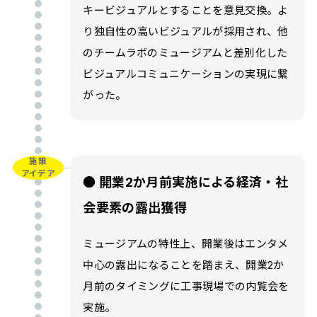
キービジュアルとすることを意見交換。よ
り独自性の高いビジュアルが採用され、他
のチームラボのミュージアムと差別化した
ビジュアルコミュニケーションの実現に繋
がった。
施策
アイデア
● 開業2か月前実施による経済・社
会要素の露出獲得
ミュージアムの特性上、開業後はエンタメ
中心の露出になることを踏まえ、開業2か
月前のタイミングに工事現場での内覧会を
実施。