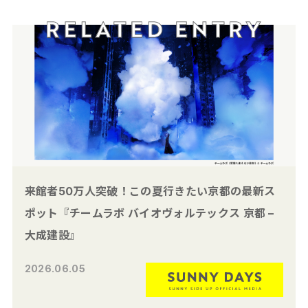
来館者50万人突破！この夏行きたい京都の最新ス
ポット『チームラボ バイオヴォルテックス 京都 –
大成建設』
2026.06.05