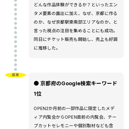
どんな作品体験ができるか？といったエン
タメ要素の露出に加え、なぜ、京都に作る
のか、なぜ京都駅東南部エリアなのか、と
言った視点の注目を集めることにも成功。
同日にチケット販売も開始し、売上も好調
に推移した。
成果
● 京都府のGoogle検索キーワード
1位
OPEN2か月前の一部作品に限定したメデ
ィア内覧会からOPEN直前の内覧会、テー
プカットセレモニーや個別取材なども含