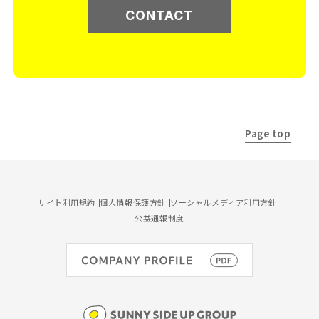
CONTACT
Page top
サイト利用規約
個人情報保護方針
ソーシャルメディア利用方針
公益通報制度