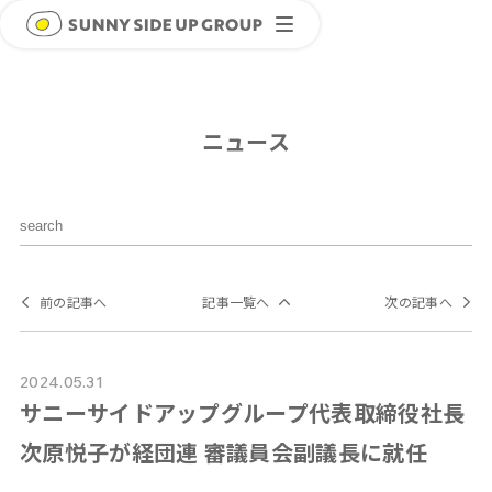
ニュース
前の記事へ
記事一覧へ
次の記事へ
2024.05.31
サニーサイドアップグループ代表取締役社長
次原悦子が経団連 審議員会副議長に就任