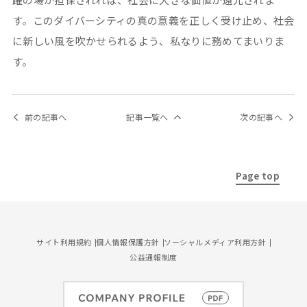
す。このダイバーシティの真の意義を正しく受け止め、社会
に新しい風を吹かせられるよう、私なりに務めてまいりま
す。
前の記事へ
記事一覧へ
次の記事へ
Page top
サイト利用規約
個人情報保護方針
ソーシャルメディア利用方針
公益通報制度