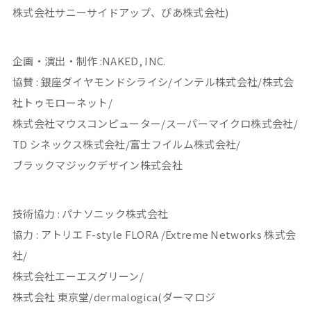
株式会社サニーサイドアップ、ぴあ株式会社)
企画・演出・制作 :NAKED, INC.
協賛 : 銀座ダイヤモンドシライシ/インテル株式会社/株式会
社トゥモローネット/
株式会社マウスコンピューター/スーパーマイクロ株式会社/
TD シネックス株式会社/富士フイルム株式会社/
ブラックマジックデザイン株式会社
技術協力 : パナソニック株式会社
協力 : アトリエ F-style FLORA /Extreme Networks 株式会
社/
株式会社エーエスグリーン/
株式会社 東京堂/dermalogica(ダーマロジ