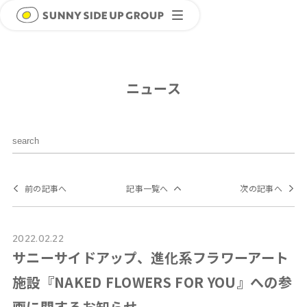
ニュース
前の記事へ
記事一覧へ
次の記事へ
2022.02.22
サニーサイドアップ、進化系フラワーアート
施設『NAKED FLOWERS FOR YOU』への参
画に関するお知らせ