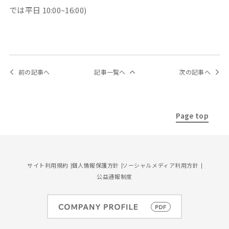
では平日 10:00~16:00)
前の記事へ
記事一覧へ
次の記事へ
Page top
サイト利用規約
個人情報保護方針
ソーシャルメディア利用方針
公益通報制度