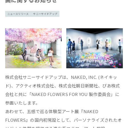
ニュースリリース
サニーサイドアップ
株式会社サニーサイドアップは、NAKED, INC. (ネイキッ
ド)、アクティオ株式会社、株式会社朝日新聞社、ぴあ株式
会社と共に「NAKED FLOWERS FOR YOU 製作委員会」に
参画いたします。
あわせて、五感で巡る体験型アート展『NAKED
FLOWERS』の国内初常設として、パーソナライズされたオ