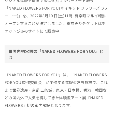
リジナル体験を提供する進化系フラワーアート施設
『NAKED FLOWERS FOR YOU(ネイキッド フラワーズ フォ
ー ユー)』を、2022年3月19 日(土)11時~有楽町マルイ8階に
オープンすることが決定しました。※前売りチケットはチ
ケットぴあのサイトにて販売中
■国内初常設の『NAKED FLOWERS FOR YOU』と
は
『NAKED FLOWERS FOR YOU』は、「NAKED FLOWERS
FOR YOU 製作委員会」が主催する体験型常設施設で、これ
まで世界遺産・京都 二条城、東京・日本橋、香港、韓国な
どの国内外で人気を博してきた体験型アート展『NAKED
FLOWERS』初の都内常設となります。