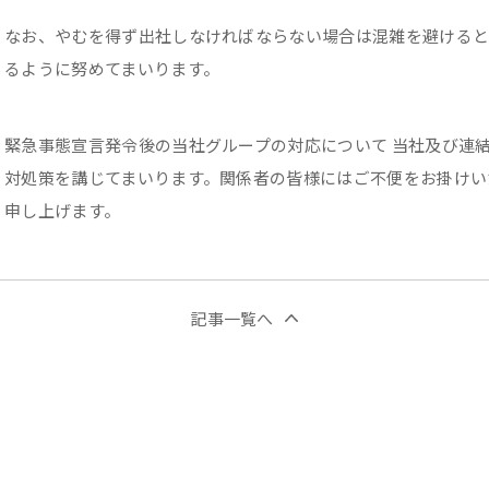
なお、やむを得ず出社しなければならない場合は混雑を避けると
るように努めてまいります。
緊急事態宣言発令後の当社グループの対応について 当社及び連
対処策を講じてまいります。関係者の皆様にはご不便をお掛けい
申し上げます。
記事一覧へ