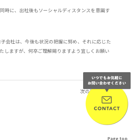
同時に、出社後もソーシャルディスタンスを意識す
結子会社は、今後も状況の把握に努め、それに応じた
たしますが、何卒ご理解賜りますよう宜しくお願い
次の記事へ
Page top