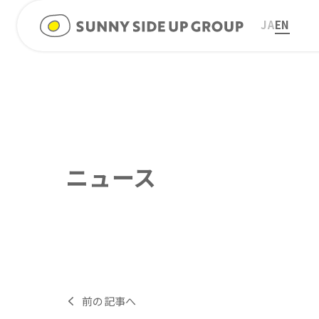
JA
EN
ニュース
前の記事へ