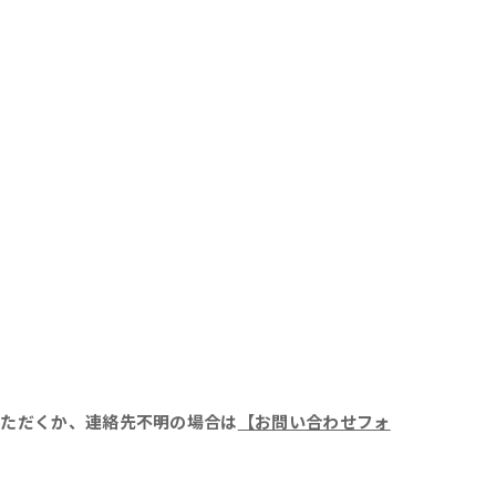
ト
いただくか、連絡先不明の場合は
【お問い合わせフォ