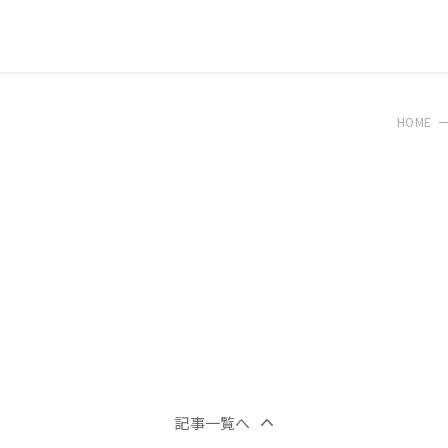
HOME
記事一覧へ