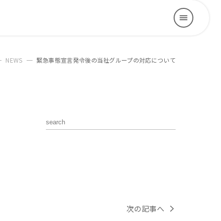
NEWS
緊急事態宣言発令後の当社グループの対応について
次の記事へ