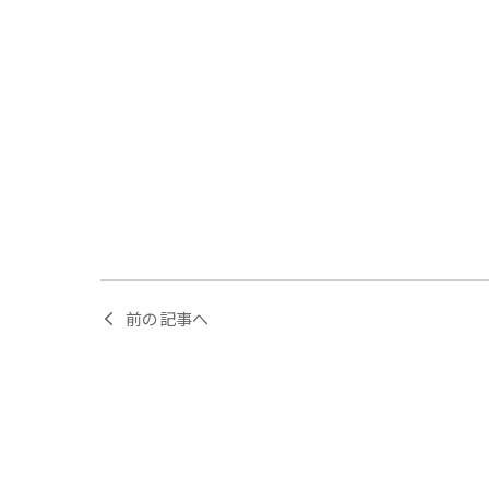
前の記事へ