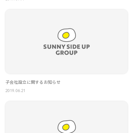
子会社設立に関するお知らせ
2019.06.21