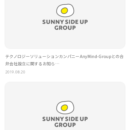
テクノロジーソリューションカンパニーAnyMind-Groupとの合
弁会社設立に関するお知ら…
2019.08.20