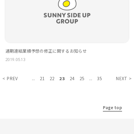
通期連結業績予想の修正に関するお知らせ
2019.05.13
PREV
...
21
22
23
24
25
...
35
NEXT
Page top