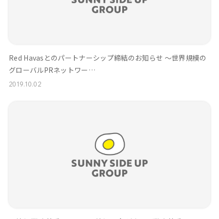
Red Havasとのパートナーシップ締結のお知らせ ～世界規模の
グローバルPRネットワー…
2019.10.02