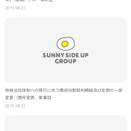
2019.08.23
持株会社体制への移行に伴う吸収分割契約締結及び定款の一部
変更（商号変更、事業目…
2019.08.23