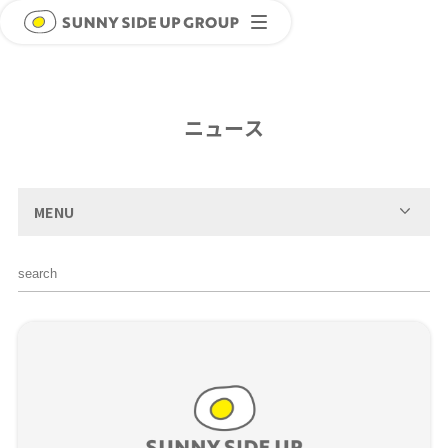
ニュース
MENU