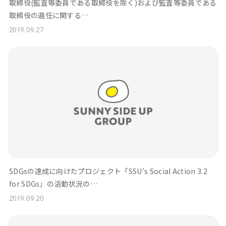
取締役(監査等委員である取締役を除く)および監査等委員である
取締役の選任に関する…
2019.09.27
SDGsの達成に向けたプロジェクト「SSU’s Social Action 3.2
for SDGs」の活動状況の…
2019.09.20