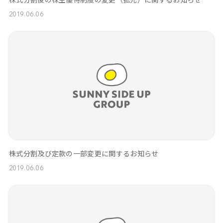
2019.06.06
株式分割及び定款の一部変更に関するお知らせ
2019.06.06