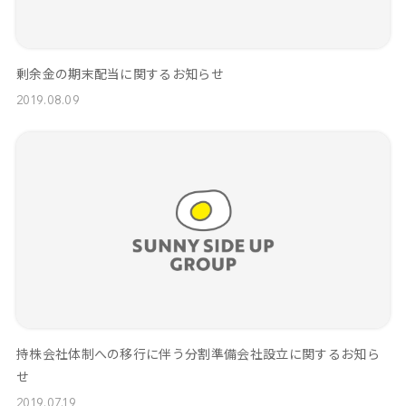
剰余金の期末配当に関するお知らせ
2019.08.09
持株会社体制への移行に伴う分割準備会社設立に関するお知ら
せ
2019.07.19