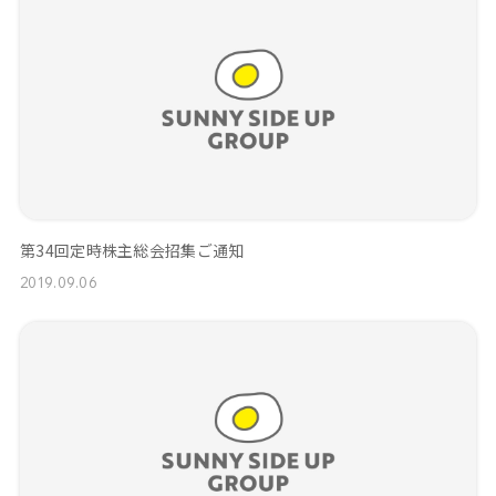
第34回定時株主総会招集ご通知
2019.09.06