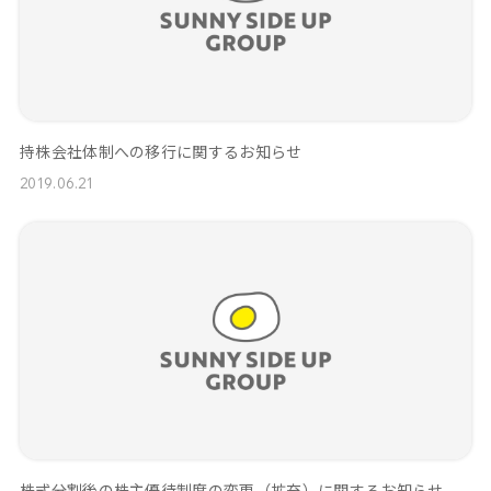
持株会社体制への移行に関するお知らせ
2019.06.21
株式分割後の株主優待制度の変更（拡充）に関するお知らせ