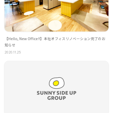
【Hello, New Office!!】本社オフィスリノベーション完了のお
知らせ
2020.11.25