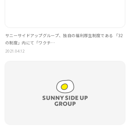
サニーサイドアップグループ、独自の福利厚生制度である 「32
の制度」内にて「ワクチ…
2021.04.12