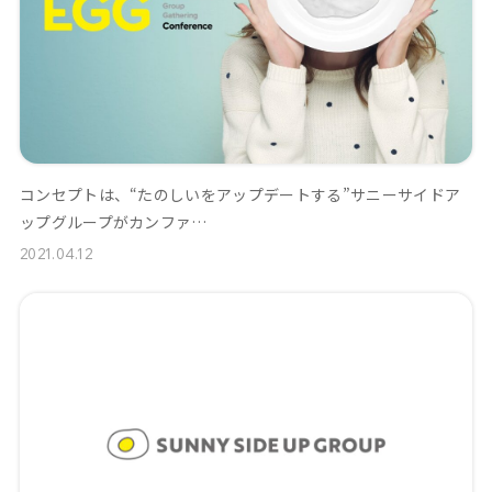
コンセプトは、“たのしいをアップデートする”サニーサイドア
ップグループがカンファ…
2021.04.12