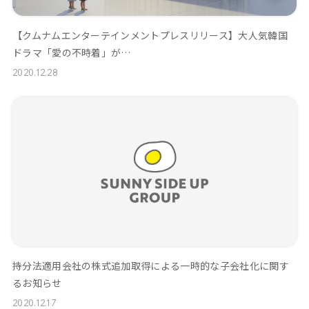
【クムナムエンターテインメントプレスリリース】大人気韓国
ドラマ「愛の不時着」が…
2020.12.28
持分法適用会社の株式追加取得による一時的な子会社化に関す
るお知らせ
2020.12.17