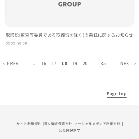
取締役(監査等委員である取締役を除く)の選任に関するお知らせ
2020.09.28
PREV
...
16
17
18
19
20
...
35
NEXT
Page top
サイト利用規約
個人情報保護方針
ソーシャルメディア利用方針
公益通報制度