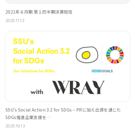
2021年６月期 第１四半期決算短信
2020.11.13
SSU’s Social Action 3.2 for SDGs – PRに加え出資を通じた
SDGs推進企業支援を…
2020.10.13