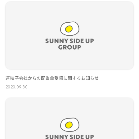
連結子会社からの配当金受領に関するお知らせ
2020.09.30