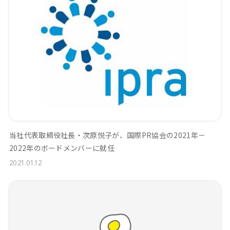
当社代表取締役社長・次原悦子が、国際PR協会の2021年－
2022年のボードメンバーに就任
2021.01.12