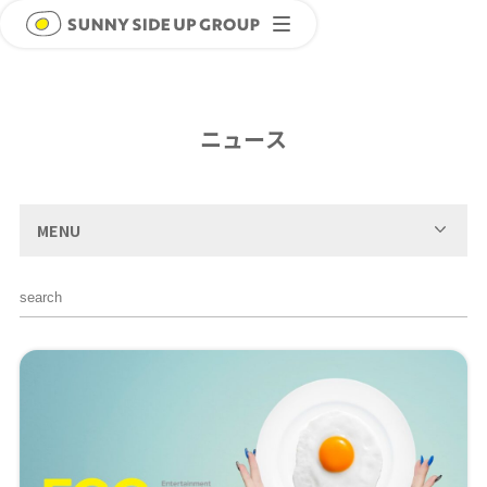
ニュース
MENU