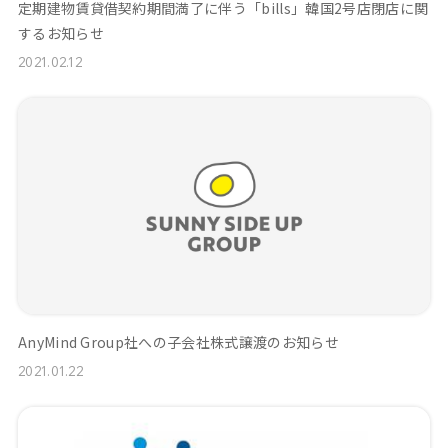
定期建物賃貸借契約期間満了に伴う「bills」韓国2号店閉店に関
するお知らせ
2021.02.12
AnyMind Group社への子会社株式譲渡のお知らせ
2021.01.22