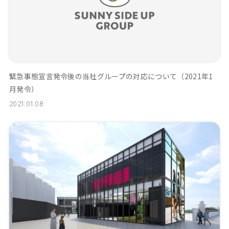
緊急事態宣言発令後の当社グループの対応について（2021年1
月発令）
2021.01.08