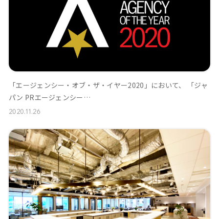
「エージェンシー・オブ・ザ・イヤー2020」において、 「ジャ
パン PRエージェンシー…
2020.11.26