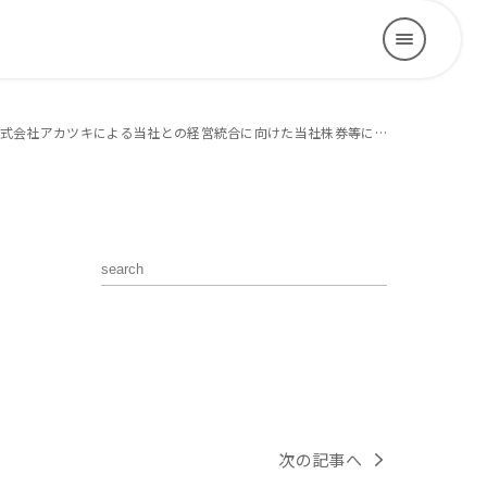
式会社アカツキによる当社との経営統合に向けた当社株券等に…
次の記事へ