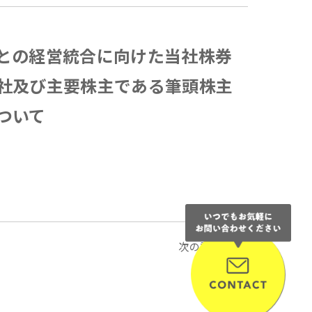
との経営統合に向けた当社株券
社及び主要株主である筆頭株主
ついて
次の記事へ