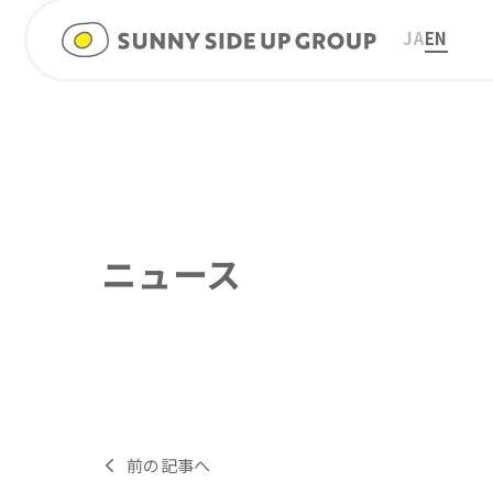
JA
EN
ニュース
前の記事へ