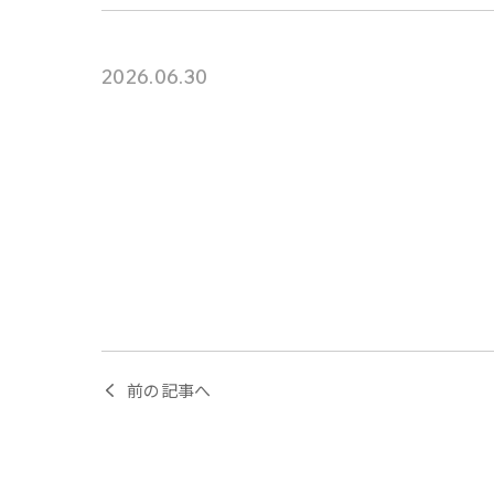
2026.06.30
前の記事へ