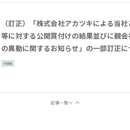
（訂正）「株式会社アカツキによる当社
等に対する公開買付けの結果並びに親会
の異動に関するお知らせ」の一部訂正に
IR情報
記事一覧へ