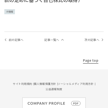
IR情報
前の記事へ
記事一覧へ
次の記事へ
Page top
サイト利用規約
個人情報保護方針
ソーシャルメディア利用方針
公益通報制度