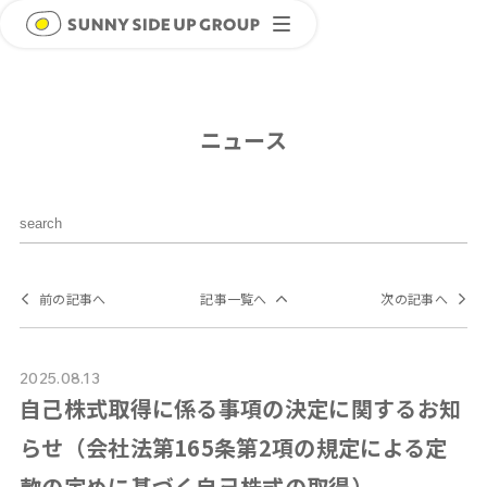
ニュース
前の記事へ
記事一覧へ
次の記事へ
2025.08.13
自己株式取得に係る事項の決定に関するお知
らせ（会社法第165条第2項の規定による定
款の定めに基づく自己株式の取得）