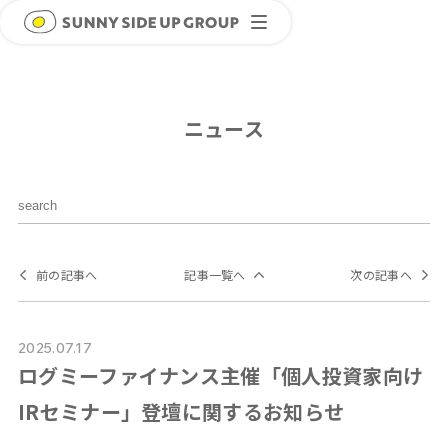
ニュース
前の記事へ
記事一覧へ
次の記事へ
2025.07.17
ログミーファイナンス主催「個人投資家向け
IRセミナー」登壇に関するお知らせ