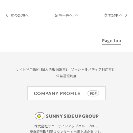
前の記事へ
記事一覧へ
次の記事へ
Page top
サイト利用規約
個人情報保護方針
ソーシャルメディア利用方針
公益通報制度
株式会社サニーサイドアップグループは 、
東京証券取引所スタンダード市場上場企業です。