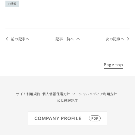
IR情報
前の記事へ
記事一覧へ
次の記事へ
Page top
サイト利用規約
個人情報保護方針
ソーシャルメディア利用方針
公益通報制度