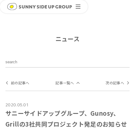
ニュース
前の記事へ
記事一覧へ
次の記事へ
2020.05.01
サニーサイドアップグループ、Gunosy、
Grillの3社共同プロジェクト発足のお知らせ