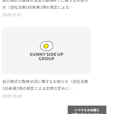
自己株式の取得状況及び取得終了に関するお知ら
せ（会社法第165条第2項の規定による…
2025.11.07
自己株式の取得状況に関するお知らせ（会社法第
165条第2項の規定による定款の定めに…
2025.10.02