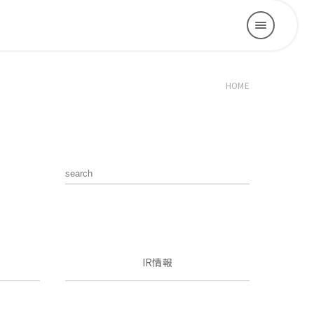
HOME
IR情報