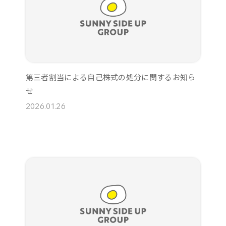
第三者割当による自己株式の処分に関するお知ら
せ
2026.01.26