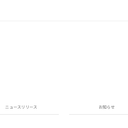
ニュースリリース
お知らせ