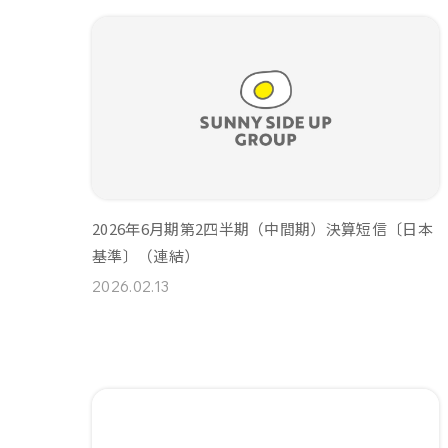
2026年6月期第2四半期（中間期）決算短信〔日本
基準〕（連結）
2026.02.13