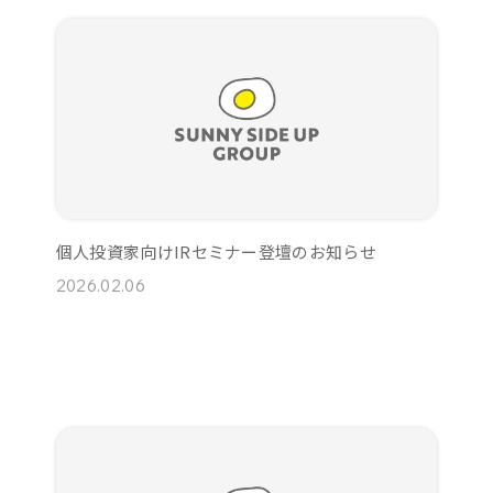
個人投資家向けIRセミナー登壇のお知らせ
2026.02.06