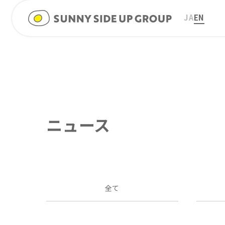
JA
EN
ニュース
全て