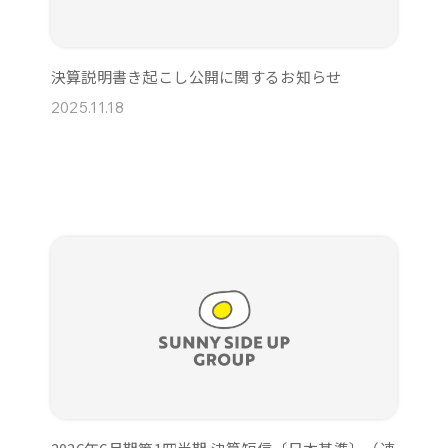
決算説明書き起こし公開に関するお知らせ
2025.11.18