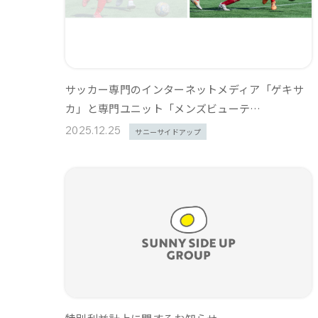
サッカー専門のインターネットメディア「ゲキサ
カ」と専門ユニット「メンズビューテ…
2025.12.25
サニーサイドアップ