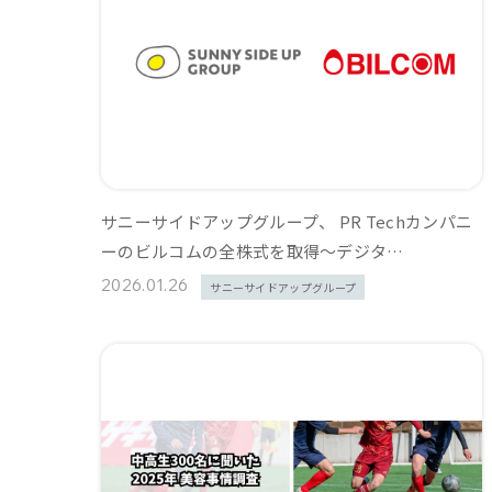
サニーサイドアップグループ、 PR Techカンパニ
ーのビルコムの全株式を取得〜デジタ…
2026.01.26
サニーサイドアップグループ