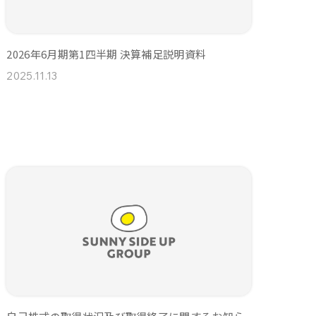
2026年6月期第1四半期 決算補足説明資料
2025.11.13