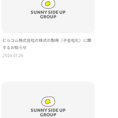
ビルコム株式会社の株式の取得（子会社化）に関
するお知らせ
2026.01.26