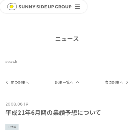
ニュース
前の記事へ
記事一覧へ
次の記事へ
2008.08.19
平成21年6月期の業績予想について
IR情報