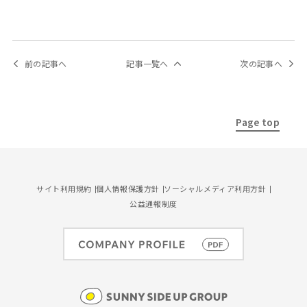
前の記事へ
記事一覧へ
次の記事へ
Page top
サイト利用規約
個人情報保護方針
ソーシャルメディア利用方針
公益通報制度