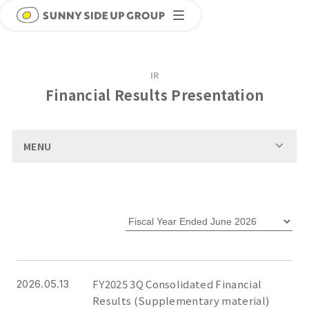
IR
Financial Results Presentation
MENU
FY2025 3Q Consolidated Financial
2026.05.13
Results (Supplementary material)