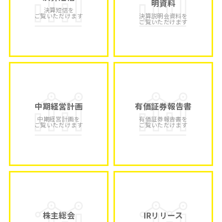
明資料
決算短信を
ご覧いただけます
決算説明会資料を
ご覧いただけます
中期経営計画
有価証券報告書
中期経営計画を
有価証券報告書を
ご覧いただけます
ご覧いただけます
株主総会
IRリリース