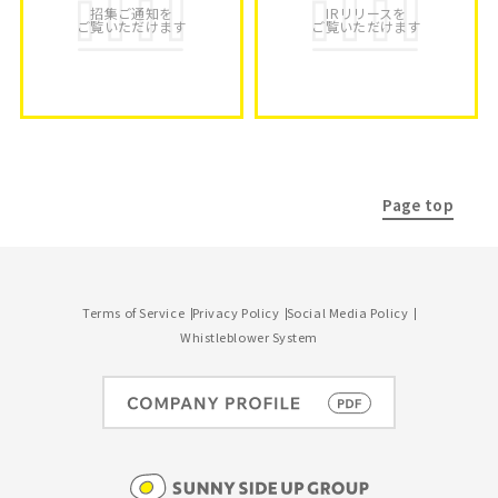
招集ご通知を
IRリリースを
ご覧いただけます
ご覧いただけます
Page top
Terms of Service
Privacy Policy
Social Media Policy
Whistleblower System