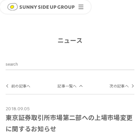
ニュース
前の記事へ
記事一覧へ
次の記事へ
2018.09.05
東京証券取引所市場第二部への上場市場変更
に関するお知らせ