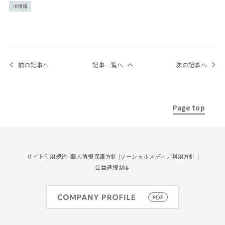
IR情報
前の記事へ
記事一覧へ
次の記事へ
Page top
サイト利用規約
個人情報保護方針
ソーシャルメディア利用方針
公益通報制度